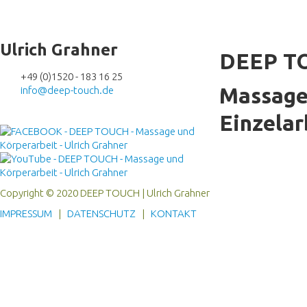
Ulrich Grahner
DEEP T
+49 (0)1520 - 183 16 25
Massage
info@deep-touch.de
Einzelar
Copyright © 2020 DEEP TOUCH | Ulrich Grahner
IMPRESSUM
|
DATENSCHUTZ
|
KONTAKT